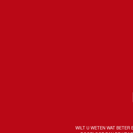
WILT U WETEN WAT BETER B