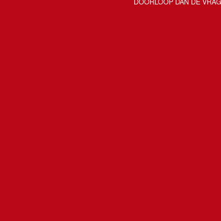
DOORLOOP DAN DE VRAGE