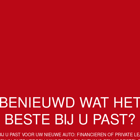
BENIEUWD WAT HE
BESTE BIJ U PAST?
IJ U PAST VOOR UW NIEUWE AUTO: FINANCIEREN OF PRIVATE L